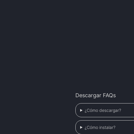
Descargar FAQs
¿Cómo descargar?
¿Cómo instalar?