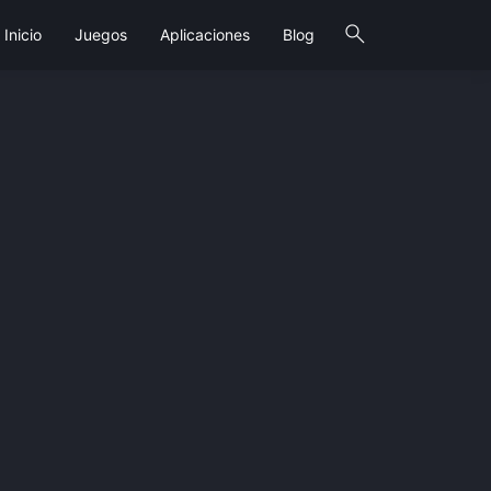
search
Inicio
Juegos
Aplicaciones
Blog